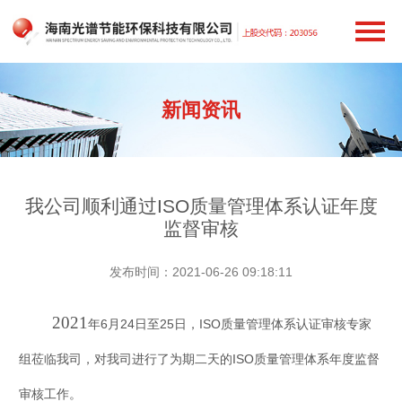
新闻资讯
我公司顺利通过ISO质量管理体系认证年度
监督审核
发布时间：2021-06-26 09:18:11
2021
年
6
月
24
日至
25
日，
ISO
质量管理体系认证审核专家
组莅临我司，对我司进行了为期
二天的
ISO
质量管理体系年度监督
审核工作。