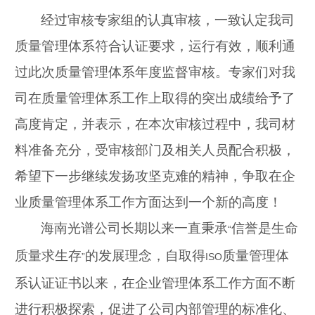
经过审核专家组的认真审核，一致认定我司
质量管理体系符合认证要求，运行有效，顺利通
过此次质量管理体系年度监督审核。专家们对我
司在质量管理体系工作上取得的突出成绩给予了
高度肯定，并表示，在本次审核过程中，我司材
料准备充分，受审核部门及相关人员配合积极，
希望下一步继续发扬攻坚克难的精神，争取在企
业质量管理体系工作方面达到一个新的高度！
海南光谱公司长期以来一直秉承
信誉是生命
“
质量求生存
的发展理念，自取得
质量管理体
”
ISO
系认证证书以来，在企业管理体系工作方面不断
进行积极探索，促进了公司内部管理的标准化、