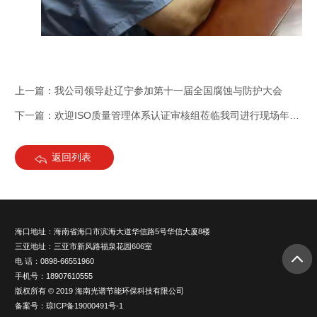
上一篇：我公司领导赴辽宁参加第十一届全国腐蚀与防护大会
下一篇：欢迎ISO质量管理体系认证审核组莅临我司进行现场年度监督审核
返回列表
海口地址：海南省海口市滨海大道华信路5号华信大厦8楼
三亚地址：三亚市新风路福泉花园606室
电 话：0898-66551960
手机号：18907610555
版权所有 © 2019 海南光谱节能环保科技有限公司
备案号：琼ICP备19000491号-1