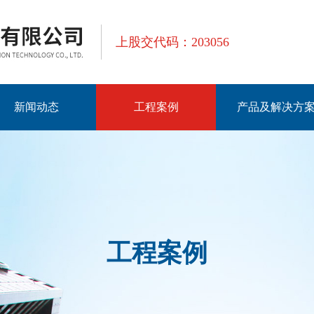
上股交代码：203056
新闻动态
工程案例
产品及解决方
工程案例