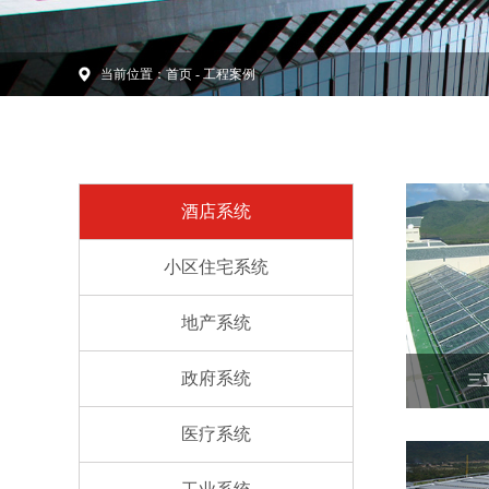
当前位置：
首页
-
工程案例
酒店系统
小区住宅系统
地产系统
政府系统
三
医疗系统