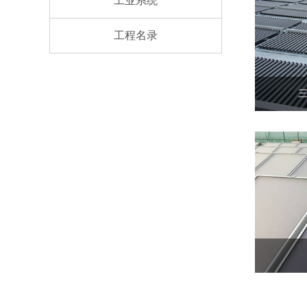
工业系统
工程名录