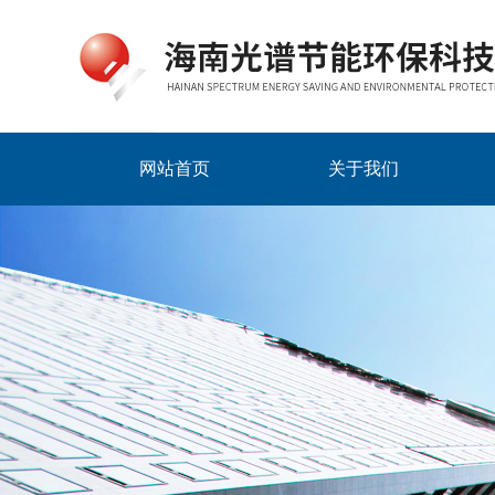
网站首页
关于我们