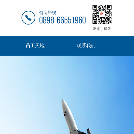
浏览手机版
案
员工天地
联系我们