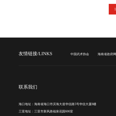
1
友情链接/LINKS
中国武术协会
海南省政府
联系我们
海口地址：海南省海口市滨海大道华信路5号华信大厦8楼
三亚地址：三亚市新风路福泉花园606室