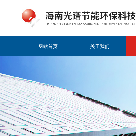
网站首页
关于我们