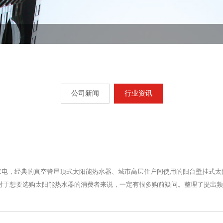
公司新闻
行业资讯
家电，经典的真空管屋顶式太阳能热水器、城市高层住户间使用的阳台壁挂式太
对于想要选购太阳能热水器的消费者来说，一定有很多购前疑问。整理了提出频率较