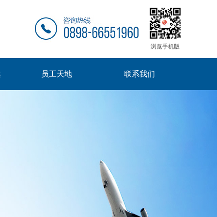
浏览手机版
案
员工天地
联系我们