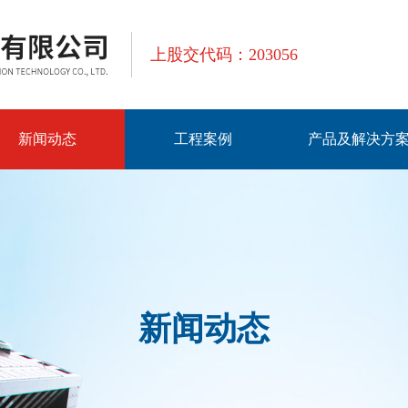
上股交代码：203056
新闻动态
工程案例
产品及解决方
新闻动态