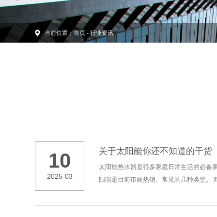
当前位置：
首页
-
行业资讯
关于太阳能你还不知道的干货
10
太阳能热水器是很多家庭日常生活的必备
2025-03
阳能是目前市面热销、常见的几种类型。 