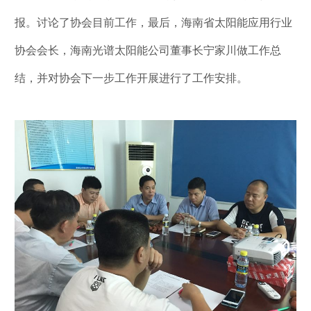
报。讨论了协会目前工作，最后，海南省太阳能应用行业
协会会长，海南光谱太阳能公司董事长宁家川做工作总
结，并对协会下一步工作开展进行了工作安排。