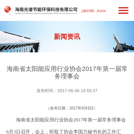
新闻资讯
海南省太阳能应用行业协会2017年第一届常
务理事会
发布时间：2017-06-06 14:59:37
（发布日期：2017年6月6日）
海南省太阳能应用行业协会2017年第一届常务理事会
6月3日召开，会上，听取了协会李国力秘书长的工作汇